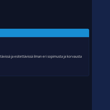
ttävissä ja esitettävissä ilman eri sopimusta ja korvausta