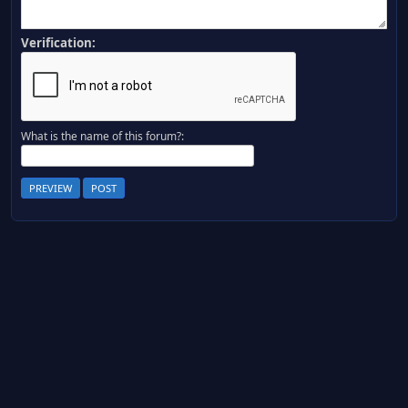
Verification:
What is the name of this forum?: