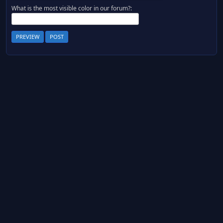
What is the most visible color in our forum?: