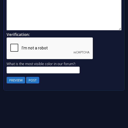
Verification:
What is the most visible color in our forum?: