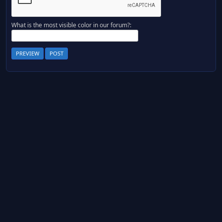
What is the most visible color in our forum?: