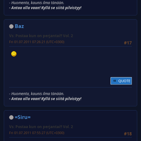
- Huomenta, kaunis ilma tänään.
- Antaa olla vaan! Kyllä se siitä pilvistyy!
Baz
Vs: Postaa kun on perjantai!! Vol. 2
Fri 01.07.2011 07:26:21 (UTC+0300)
#17
QUOTE
- Huomenta, kaunis ilma tänään.
- Antaa olla vaan! Kyllä se siitä pilvistyy!
=Siru=
Vs: Postaa kun on perjantai!! Vol. 2
Fri 01.07.2011 07:55:27 (UTC+0300)
#18