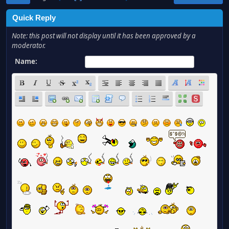
Quick Reply
Note: this post will not display until it has been approved by a
moderator.
Name: