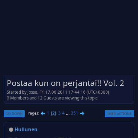
Postaa kun on perjantai!! Vol. 2
Started by Josse, Fri 17.06.2011 17:44:16 (UTC+0300)
0 Members and 12 Guests are viewing this topic.
1
3
4
...
351
Pages
2
GO DOWN
USER ACTIONS
Hullunen