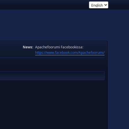
News:
Apachefoorumi Facebookissa:
https://www.facebook.com/Apachefoorumi/