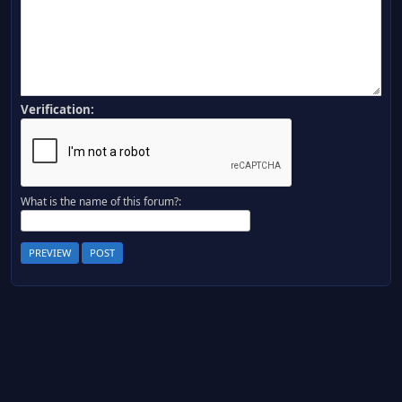
Verification:
What is the name of this forum?: