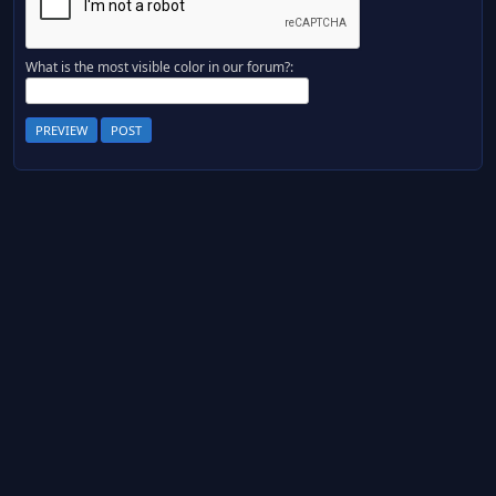
What is the most visible color in our forum?: