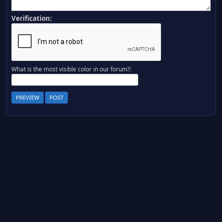
Verification:
What is the most visible color in our forum?: