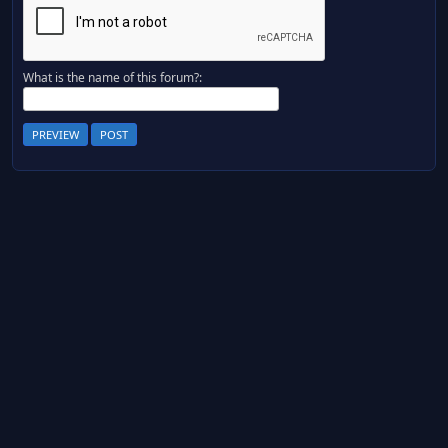
What is the name of this forum?: