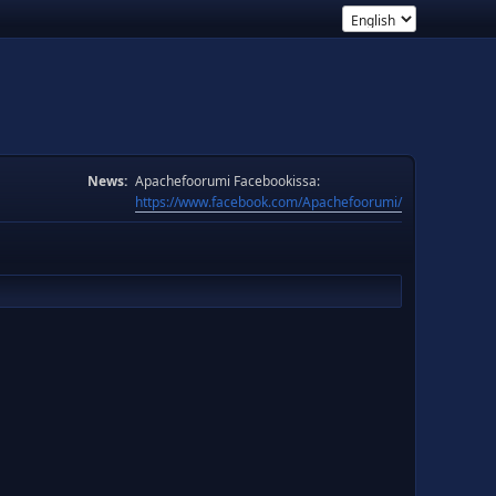
News:
Apachefoorumi Facebookissa:
https://www.facebook.com/Apachefoorumi/