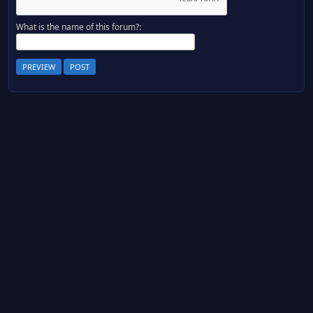
What is the name of this forum?: