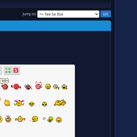
Jump to