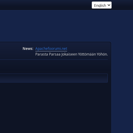
News:
Apachefoorumi.net
Parasta Parsaa Jokaiseen Yöttömään Yöhön.