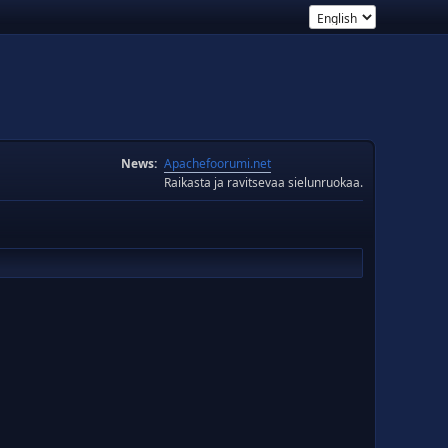
News:
Apachefoorumi.net
Raikasta ja ravitsevaa sielunruokaa.