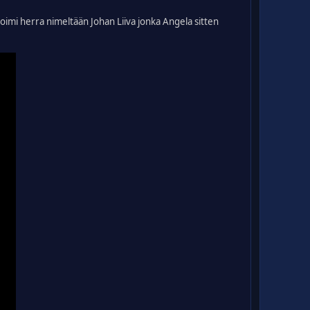
 toimi herra nimeltään Johan Liiva jonka Angela sitten