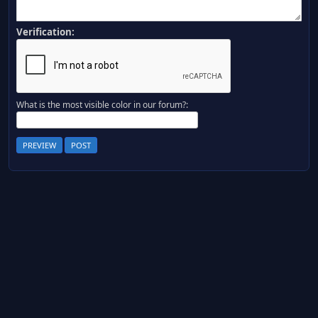
Verification:
What is the most visible color in our forum?: