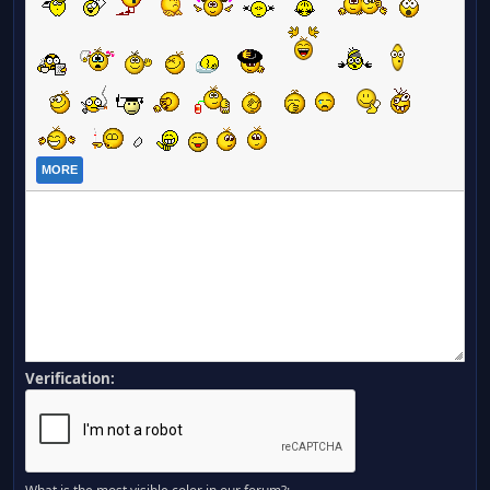
MORE
Verification: