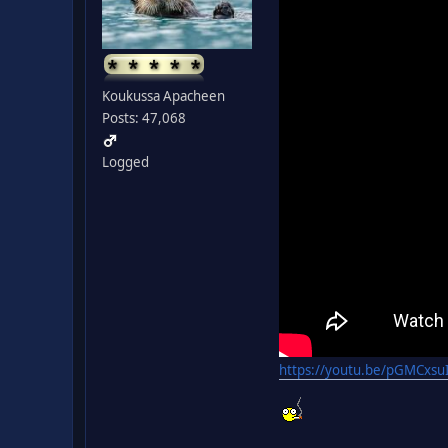
Koukussa Apacheen
Posts: 47,068
Logged
https://youtu.be/pGMCxsu