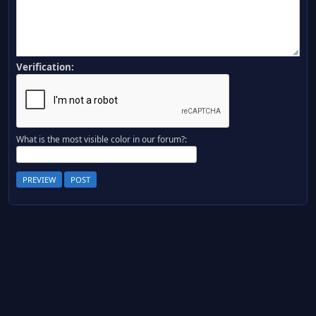
Verification:
What is the most visible color in our forum?: